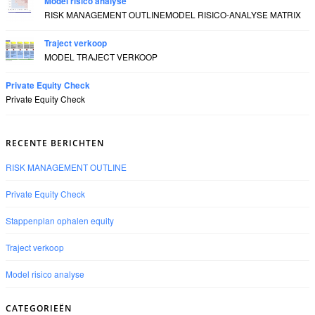
Model risico analyse
RISK MANAGEMENT OUTLINEMODEL RISICO-ANALYSE MATRIX
Traject verkoop
MODEL TRAJECT VERKOOP
Private Equity Check
Private Equity Check
RECENTE BERICHTEN
RISK MANAGEMENT OUTLINE
Private Equity Check
Stappenplan ophalen equity
Traject verkoop
Model risico analyse
CATEGORIEËN