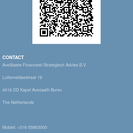
CONTACT
AveStaete Financieel Strategisch Advies B.V.
Lutterveldsestraat 19
4016 DD Kapel Avezaath Buren
The Netherlands
Mobiel: +316-55863000